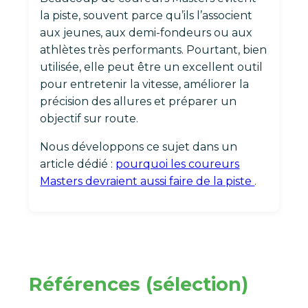
la piste, souvent parce qu’ils l’associent
aux jeunes, aux demi-fondeurs ou aux
athlètes très performants. Pourtant, bien
utilisée, elle peut être un excellent outil
pour entretenir la vitesse, améliorer la
précision des allures et préparer un
objectif sur route.
Nous développons ce sujet dans un
article dédié :
pourquoi les coureurs
Masters devraient aussi faire de la piste
.
Références (sélection)