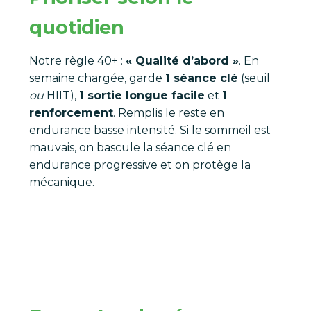
quotidien
Notre règle 40+ :
« Qualité d’abord »
. En
semaine chargée, garde
1 séance clé
(seuil
ou
HIIT),
1 sortie longue facile
et
1
renforcement
. Remplis le reste en
endurance basse intensité. Si le sommeil est
mauvais, on bascule la séance clé en
endurance progressive et on protège la
mécanique.