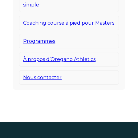
simple
Coaching course à pied pour Masters
Programmes
À propos d’Oregano Athletics
Nous contacter
Coaching intelligent pour femmes, masters et