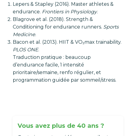
Lepers & Stapley (2016). Master athletes &
endurance.
Frontiers in Physiology
.
Blagrove et al. (2018). Strength &
Conditioning for endurance runners.
Sports
Medicine
.
Bacon et al. (2013). HIIT & VO₂max trainability.
PLOS ONE
.
Traduction pratique : beaucoup
d’endurance facile, 1 intensité
prioritaire/semaine, renfo régulier, et
programmation guidée par sommeil/stress.
Vous avez plus de 40 ans ?