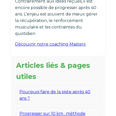
Contrairement aux idées reçues, il est
encore possible de progresser après 40
ans. L'enjeu est souvent de mieux gérer
la récupération, le renforcement
musculaire et les contraintes du
quotidien.
Découvrir notre coaching Masters
Articles liés & pages
utiles
Pourquoi faire de la piste après 40
ans ?
Progresser sur 10 km : méthode