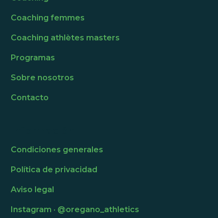
Coaching femmes
Coaching athlètes masters
Programas
Sobre nosotros
Contacto
Información
Condiciones generales
Política de privacidad
Aviso legal
Instagram · @oregano_athletics