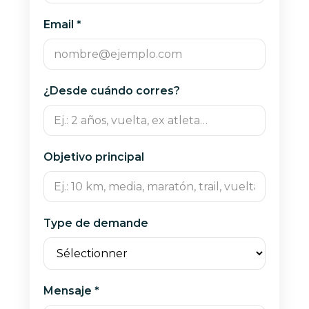
Email *
¿Desde cuándo corres?
Objetivo principal
Type de demande
Mensaje *