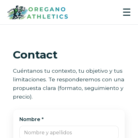
☰
Contact
Cuéntanos tu contexto, tu objetivo y tus
limitaciones. Te responderemos con una
propuesta clara (formato, seguimiento y
precio).
Nombre *