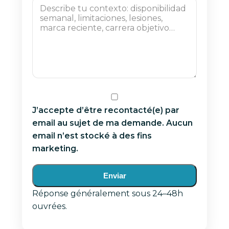
J’accepte d’être recontacté(e) par
email au sujet de ma demande. Aucun
email n’est stocké à des fins
marketing.
Enviar
Réponse généralement sous 24–48h
ouvrées.