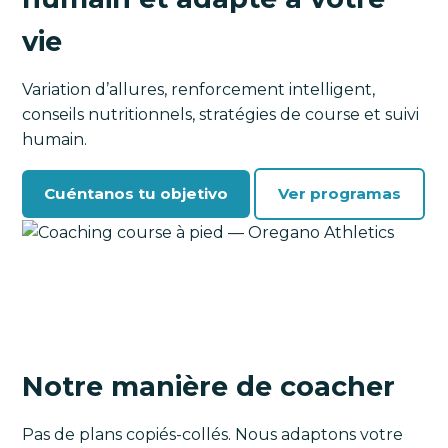
vie
Variation d’allures, renforcement intelligent,
conseils nutritionnels, stratégies de course et suivi
humain.
Cuéntanos tu objetivo
Ver programas
Notre manière de coacher
Pas de plans copiés-collés. Nous adaptons votre