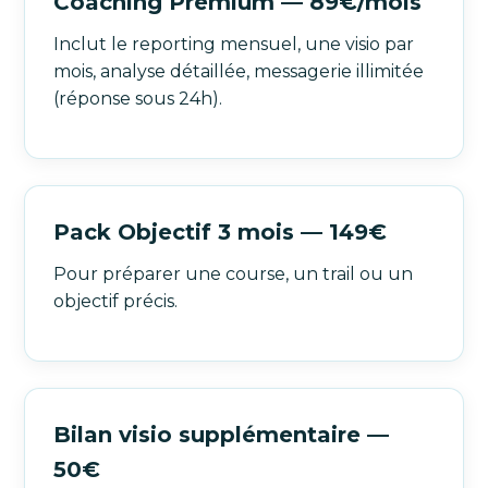
Coaching Premium — 89€/mois
Inclut le reporting mensuel, une visio par
mois, analyse détaillée, messagerie illimitée
(réponse sous 24h).
Pack Objectif 3 mois — 149€
Pour préparer une course, un trail ou un
objectif précis.
Bilan visio supplémentaire —
50€