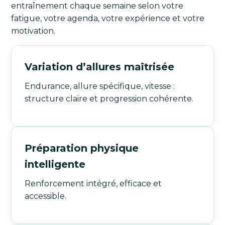
entraînement chaque semaine selon votre
fatigue, votre agenda, votre expérience et votre
motivation.
Variation d’allures maîtrisée
Endurance, allure spécifique, vitesse :
structure claire et progression cohérente.
Préparation physique
intelligente
Renforcement intégré, efficace et
accessible.