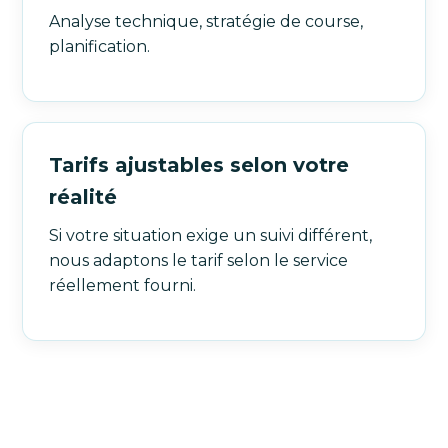
Analyse technique, stratégie de course,
planification.
Tarifs ajustables selon votre
réalité
Si votre situation exige un suivi différent,
nous adaptons le tarif selon le service
réellement fourni.