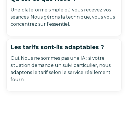
Une plateforme simple où vous recevez vos
séances. Nous gérons la technique, vous vous
concentrez sur l’essentiel.
Les tarifs sont-ils adaptables ?
Oui. Nous ne sommes pas une IA : si votre
situation demande un suivi particulier, nous
adaptons le tarif selon le service réellement
fourni.