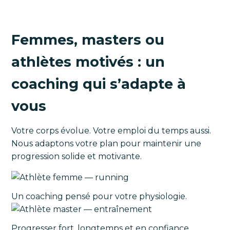
Femmes, masters ou
athlètes motivés : un
coaching qui s’adapte à
vous
Votre corps évolue. Votre emploi du temps aussi.
Nous adaptons votre plan pour maintenir une
progression solide et motivante.
Un coaching pensé pour votre physiologie.
Progresser fort, longtemps et en confiance.