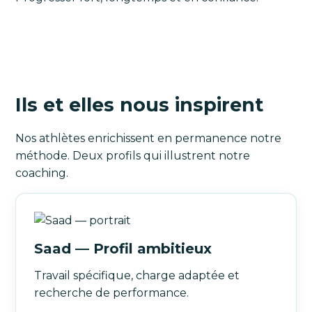
Ils et elles nous inspirent
Nos athlètes enrichissent en permanence notre
méthode. Deux profils qui illustrent notre
coaching.
Saad — Profil ambitieux
Travail spécifique, charge adaptée et
recherche de performance.