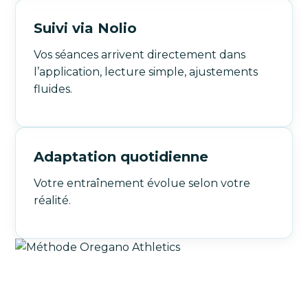
Suivi via Nolio
Vos séances arrivent directement dans
l’application, lecture simple, ajustements
fluides.
Adaptation quotidienne
Votre entraînement évolue selon votre
réalité.