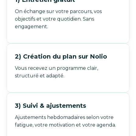
On échange sur votre parcours, vos
objectifs et votre quotidien. Sans
engagement.
2) Création du plan sur Nolio
Vous recevez un programme clair,
structuré et adapté.
3) Suivi & ajustements
Ajustements hebdomadaires selon votre
fatigue, votre motivation et votre agenda.