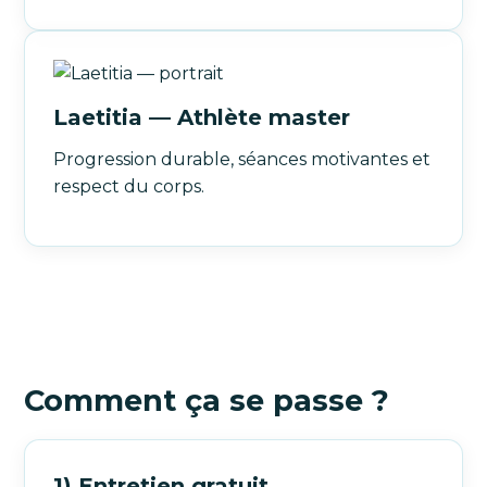
Laetitia — Athlète master
Progression durable, séances motivantes et
respect du corps.
Comment ça se passe ?
1) Entretien gratuit