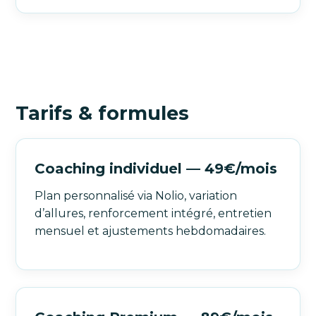
Tarifs & formules
Coaching individuel — 49€/mois
Plan personnalisé via Nolio, variation
d’allures, renforcement intégré, entretien
mensuel et ajustements hebdomadaires.