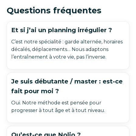
Questions fréquentes
Et si j’ai un planning irrégulier ?
C’est notre spécialité : garde alternée, horaires
décalés, déplacements… Nous adaptons
l’entraînement à votre vie, pas l’inverse.
Je suis débutante / master : est-ce
fait pour moi ?
Oui. Notre méthode est pensée pour
progresser à tout âge et à tout niveau.
Qu’est-ce que Nolio ?