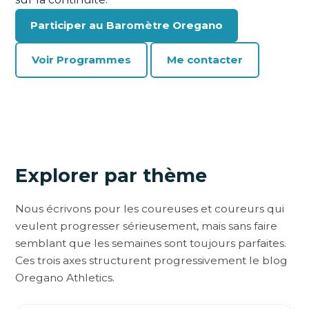
Participer au Baromètre Oregano
Voir Programmes
Me contacter
Explorer par thème
Nous écrivons pour les coureuses et coureurs qui
veulent progresser sérieusement, mais sans faire
semblant que les semaines sont toujours parfaites.
Ces trois axes structurent progressivement le blog
Oregano Athletics.