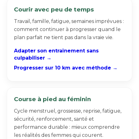
Courir avec peu de temps
Travail, famille, fatigue, semaines imprévues :
comment continuer à progresser quand le
plan parfait ne tient pas dans la vraie vie.
Adapter son entraînement sans
culpabiliser →
Progresser sur 10 km avec méthode →
Course à pied au féminin
Cycle menstruel, grossesse, reprise, fatigue,
sécurité, renforcement, santé et
performance durable : mieux comprendre
les réalités des femmes qui courent.