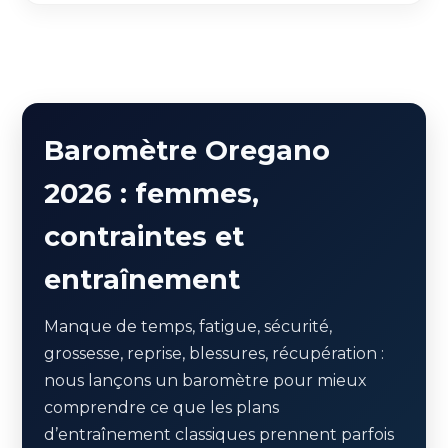
Baromètre Oregano
2026 : femmes,
contraintes et
entraînement
Manque de temps, fatigue, sécurité,
grossesse, reprise, blessures, récupération :
nous lançons un baromètre pour mieux
comprendre ce que les plans
d’entraînement classiques prennent parfois