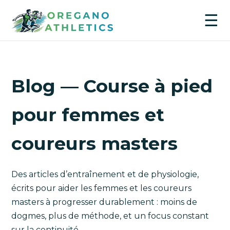
☰
Blog — Course à pied
pour femmes et
coureurs masters
Des articles d’entraînement et de physiologie,
écrits pour aider les femmes et les coureurs
masters à progresser durablement : moins de
dogmes, plus de méthode, et un focus constant
sur la continuité.