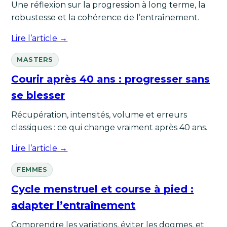
Une réflexion sur la progression à long terme, la
robustesse et la cohérence de l’entraînement.
Lire l’article →
MASTERS
Courir après 40 ans : progresser sans
se blesser
Récupération, intensités, volume et erreurs
classiques : ce qui change vraiment après 40 ans.
Lire l’article →
FEMMES
Cycle menstruel et course à pied :
adapter l’entraînement
Comprendre les variations, éviter les dogmes, et