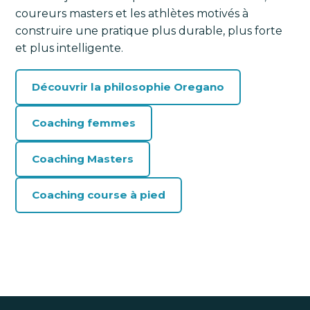
coureurs masters et les athlètes motivés à
construire une pratique plus durable, plus forte
et plus intelligente.
Découvrir la philosophie Oregano
Coaching femmes
Coaching Masters
Coaching course à pied