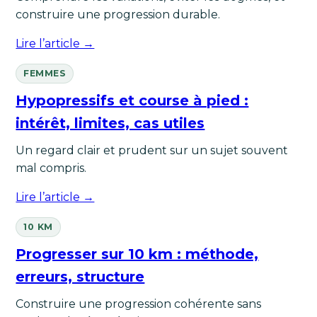
construire une progression durable.
Lire l’article →
FEMMES
Hypopressifs et course à pied :
intérêt, limites, cas utiles
Un regard clair et prudent sur un sujet souvent
mal compris.
Lire l’article →
10 KM
Progresser sur 10 km : méthode,
erreurs, structure
Construire une progression cohérente sans