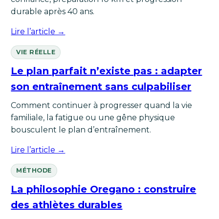
durable après 40 ans.
Lire l’article →
VIE RÉELLE
Le plan parfait n’existe pas : adapter
son entraînement sans culpabiliser
Comment continuer à progresser quand la vie
familiale, la fatigue ou une gêne physique
bousculent le plan d’entraînement.
Lire l’article →
MÉTHODE
La philosophie Oregano : construire
des athlètes durables