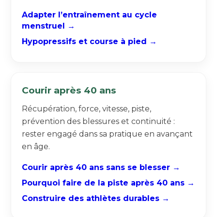
Adapter l’entraînement au cycle
menstruel →
Hypopressifs et course à pied →
Courir après 40 ans
Récupération, force, vitesse, piste,
prévention des blessures et continuité :
rester engagé dans sa pratique en avançant
en âge.
Courir après 40 ans sans se blesser →
Pourquoi faire de la piste après 40 ans →
Construire des athlètes durables →