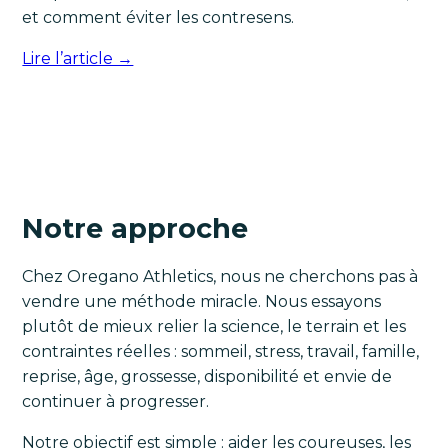
et comment éviter les contresens.
Lire l’article →
Notre approche
Chez Oregano Athletics, nous ne cherchons pas à
vendre une méthode miracle. Nous essayons
plutôt de mieux relier la science, le terrain et les
contraintes réelles : sommeil, stress, travail, famille,
reprise, âge, grossesse, disponibilité et envie de
continuer à progresser.
Notre objectif est simple : aider les coureuses, les