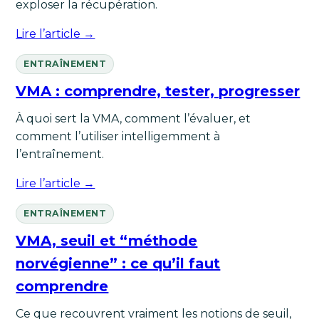
exploser la récupération.
Lire l’article →
ENTRAÎNEMENT
VMA : comprendre, tester, progresser
À quoi sert la VMA, comment l’évaluer, et
comment l’utiliser intelligemment à
l’entraînement.
Lire l’article →
ENTRAÎNEMENT
VMA, seuil et “méthode
norvégienne” : ce qu’il faut
comprendre
Ce que recouvrent vraiment les notions de seuil,